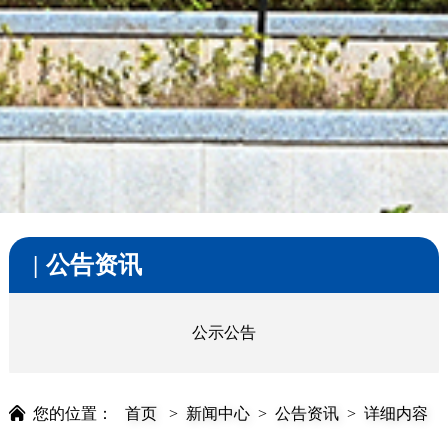
公告资讯
公示公告
您的位置：
首页
>
新闻中心
>
公告资讯
>
详细内容